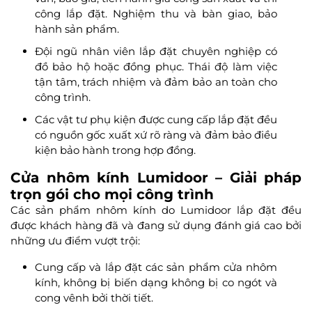
công lắp đặt. Nghiệm thu và bàn giao, bảo
hành sản phẩm.
Đội ngũ nhân viên lắp đặt chuyên nghiệp có
đồ bảo hộ hoặc đồng phục. Thái độ làm việc
tận tâm, trách nhiệm và đảm bảo an toàn cho
công trình.
Các vật tư phụ kiện được cung cấp lắp đặt đều
có nguồn gốc xuất xứ rõ ràng và đảm bảo điều
kiện bảo hành trong hợp đồng.
Cửa nhôm kính Lumidoor – Giải pháp
trọn gói cho mọi công trình
Các sản phẩm nhôm kính do Lumidoor lắp đặt đều
được khách hàng đã và đang sử dụng đánh giá cao bởi
những ưu điểm vượt trội:
Cung cấp và lắp đặt các sản phẩm cửa nhôm
kính, không bị biến dạng không bị co ngót và
cong vênh bởi thời tiết.