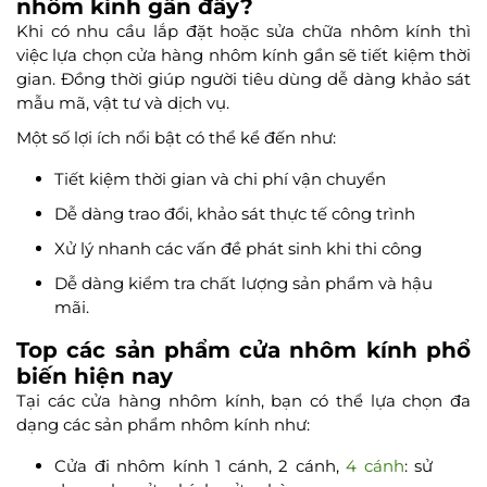
nhôm kính gần đây?
Khi có nhu cầu lắp đặt hoặc sửa chữa nhôm kính thì
việc lựa chọn cửa hàng nhôm kính gần sẽ tiết kiệm thời
gian. Đồng thời giúp người tiêu dùng dễ dàng khảo sát
mẫu mã, vật tư và dịch vụ.
Một số lợi ích nổi bật có thể kể đến như:
Tiết kiệm thời gian và chi phí vận chuyển
Dễ dàng trao đổi, khảo sát thực tế công trình
Xử lý nhanh các vấn đề phát sinh khi thi công
Dễ dàng kiểm tra chất lượng sản phẩm và hậu
mãi.
Top các sản phẩm cửa nhôm kính phổ
biến hiện nay
Tại các cửa hàng nhôm kính, bạn có thể lựa chọn đa
dạng các sản phẩm nhôm kính như:
Cửa đi nhôm kính 1 cánh, 2 cánh,
4 cánh
: sử