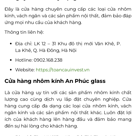
Đây là cửa hàng chuyên cung cấp các loại cửa nhôm
kính, vách ngăn và các sản phẩm nội thất, đảm bảo đáp
ứng mọi nhu cầu của khách hàng.
Thông tin liên hệ:
Địa chỉ: LK 12 – 31 Khu đô thị mới Văn Khê, P.
La Khê, Q. Hà Đông, Hà Nội
Hotline: 0902.168.238
Website:
https://toancauinvest.vn
Cửa hàng nhôm kính An Phúc glass
Là cửa hàng uy tín với các sản phẩm nhôm kính chất
lượng cao cùng dịch vụ lắp đặt chuyên nghiệp. Cửa
hàng cung cấp đa dạng các loại cửa nhôm kính, vách
ngăn kính và các sản phẩm nội thất khác. Luôn đặt lợi
ích của khách hàng lên hàng đầu và đảm bảo mang
đến sự hài lòng cho khách hàng.