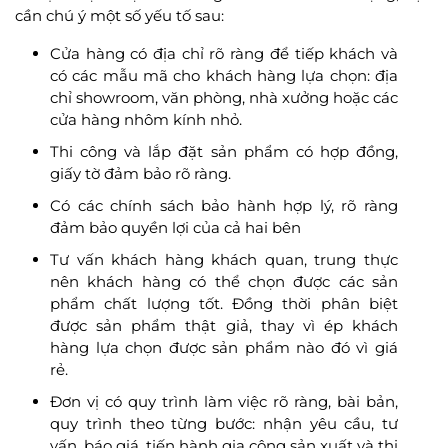
cần chú ý một số yếu tố sau:
Cửa hàng có địa chỉ rõ ràng để tiếp khách và
có các mẫu mã cho khách hàng lựa chọn: địa
chỉ showroom, văn phòng, nhà xưởng hoặc các
cửa hàng nhôm kính nhỏ.
Thi công và lắp đặt sản phẩm có hợp đồng,
giấy tờ đảm bảo rõ ràng.
Có các chính sách bảo hành hợp lý, rõ ràng
đảm bảo quyền lợi của cả hai bên
Tư vấn khách hàng khách quan, trung thực
nên khách hàng có thể chọn được các sản
phẩm chất lượng tốt. Đồng thời phân biệt
được sản phẩm thật giả, thay vì ép khách
hàng lựa chọn được sản phẩm nào đó vì giá
rẻ.
Đơn vị có quy trình làm việc rõ ràng, bài bản,
quy trình theo từng bước: nhận yêu cầu, tư
vấn, báo giá, tiến hành gia công sản xuất và thi