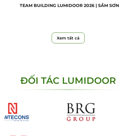
TEAM BUILDING LUMIDOOR 2026 | SẦM SƠN
Xem tất cả
ĐỐI TÁC LUMIDOOR