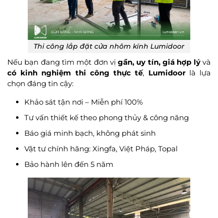
Thi công lắp đặt cửa nhôm kính Lumidoor
Nếu bạn đang tìm một đơn vị
gần, uy tín, giá hợp lý
và
có kinh nghiệm thi công thực tế
,
Lumidoor
là lựa
chọn đáng tin cậy:
Khảo sát tận nơi – Miễn phí 100%
Tư vấn thiết kế theo phong thủy & công năng
Báo giá minh bạch, không phát sinh
Vật tư chính hãng: Xingfa, Việt Pháp, Topal
Bảo hành lên đến 5 năm