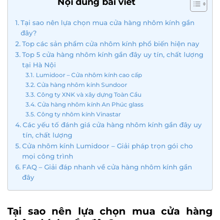
Nội dung bài viết
Tại sao nên lựa chọn mua cửa hàng nhôm kính gần
đây?
Top các sản phẩm cửa nhôm kính phổ biến hiện nay
Top 5 cửa hàng nhôm kính gần đây uy tín, chất lượng
tại Hà Nội
Lumidoor – Cửa nhôm kính cao cấp
Cửa hàng nhôm kính Sundoor
Công ty XNK và xây dựng Toàn Cầu
Cửa hàng nhôm kính An Phúc glass
Công ty nhôm kính Vinastar
Các yếu tố đánh giá cửa hàng nhôm kính gần đây uy
tín, chất lượng
Cửa nhôm kính Lumidoor – Giải pháp trọn gói cho
mọi công trình
FAQ – Giải đáp nhanh về cửa hàng nhôm kính gần
đây
Tại sao nên lựa chọn mua cửa hàng