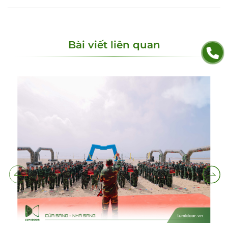
Bài viết liên quan