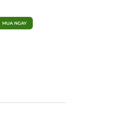
MUA NGAY