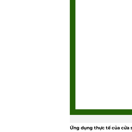
Ứng dụng thực tế của cửa s