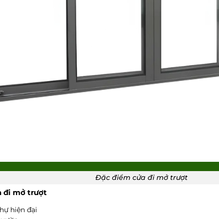
Đặc điểm cửa đi mở trượt
 đi mở trượt
hự hiện đại