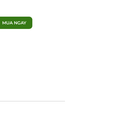
MUA NGAY