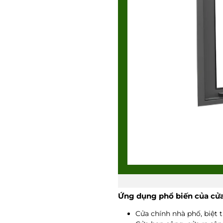
Ứng dụng phổ biến của cửa
Cửa chính nhà phố, biệt t