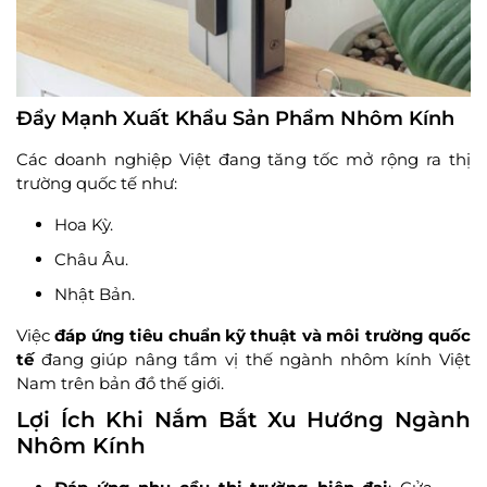
Đẩy Mạnh Xuất Khẩu Sản Phẩm Nhôm Kính
Các doanh nghiệp Việt đang tăng tốc mở rộng ra thị
trường quốc tế như:
Hoa Kỳ.
Châu Âu.
Nhật Bản.
Việc
đáp ứng tiêu chuẩn kỹ thuật và môi trường quốc
tế
đang giúp nâng tầm vị thế ngành nhôm kính Việt
Nam trên bản đồ thế giới.
Lợi Ích Khi Nắm Bắt Xu Hướng Ngành
Nhôm Kính