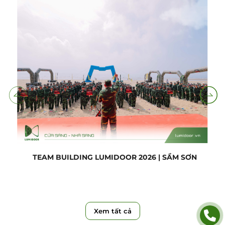
TEAM BUILDING LUMIDOOR 2026 | SẦM SƠN
Xem tất cả