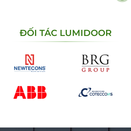
ĐỐI TÁC LUMIDOOR