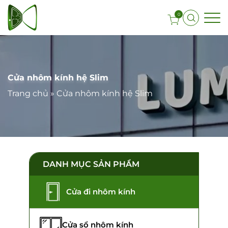
0
Cửa nhôm kính hệ Slim
Trang chủ
»
Cửa nhôm kính hệ Slim
DANH MỤC SẢN PHẨM
Cửa đi nhôm kính
Cửa sổ nhôm kính