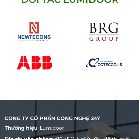
CÔNG TY CỔ PHẦN CÔNG NGHỆ 247
Thương hiệu
: Lumidoor