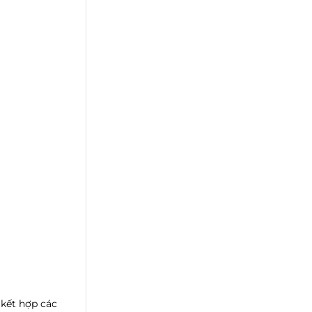
 kết hợp các